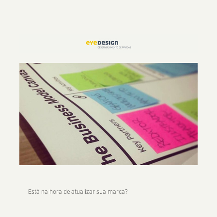
Está na hora de atualizar sua marca?